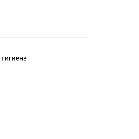
 гигиена